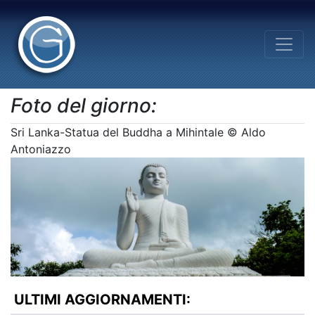
Foto del giorno:
Sri Lanka-Statua del Buddha a Mihintale © Aldo
Antoniazzo
ULTIMI AGGIORNAMENTI: