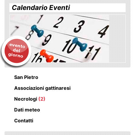
Calendario Eventi
San Pietro
Associazioni gattinaresi
Necrologi
(2)
Dati meteo
Contatti