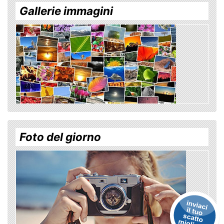
Gallerie immagini
Foto del giorno