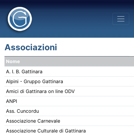
Associazioni
Nome
A. I. B. Gattinara
Alpini - Gruppo Gattinara
Amici di Gattinara on line ODV
ANPI
Ass. Cuncordu
Associazione Carnevale
Associazione Culturale di Gattinara