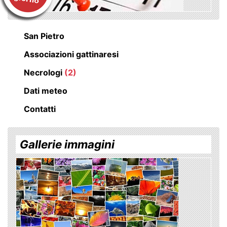
San Pietro
Associazioni gattinaresi
Necrologi
(2)
Dati meteo
Contatti
Gallerie immagini