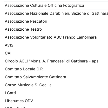
Associazione Culturale Officina Fotografica
Associazione Nazionale Carabinieri. Sezione di Gattinar
Associazione Pescatori
Associazione Teatro
Associazione Volontariato ABC Franco Lamolinara
AVIS
CAI
Circolo ACLI "Mons. A. Francese" di Gattinara - aps
Comitato Locale C.R.I.
Comitato SalvAmbiente Gattinara
Corpo Musicale S. Cecilia
I Gatti
Liberumes ODV