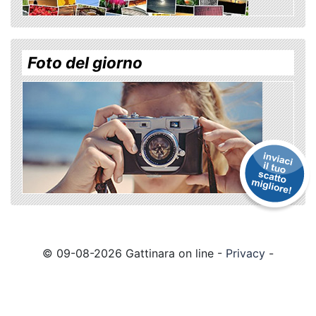
Foto del giorno
© 09-08-2026 Gattinara on line -
Privacy
-