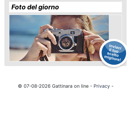
Foto del giorno
© 07-08-2026 Gattinara on line -
Privacy
-