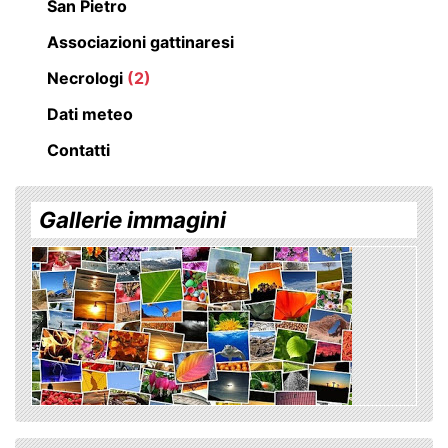
San Pietro
Associazioni gattinaresi
Necrologi
(2)
Dati meteo
Contatti
Gallerie immagini