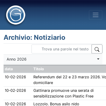
Archivio: Notiziario
Anno 2026
data
Titolo
10-02-2026
Referendum del 22 e 23 marzo 2026. V
domiciliare
10-02-2026
Gattinara promuove una serata di
sensibilizzazione con Plastic Free
10-02-2026
Lozzolo. Bonus asilo nido