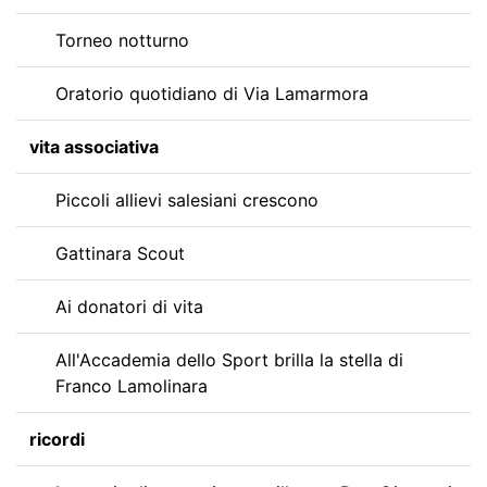
Torneo notturno
Oratorio quotidiano di Via Lamarmora
vita associativa
Piccoli allievi salesiani crescono
Gattinara Scout
Ai donatori di vita
All'Accademia dello Sport brilla la stella di
Franco Lamolinara
ricordi