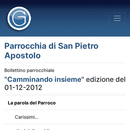
Parrocchia di San Pietro
Apostolo
Bollettino parrocchiale
"
Camminando insieme
" edizione del
01-12-2012
La parola del Parroco
Carissimi...