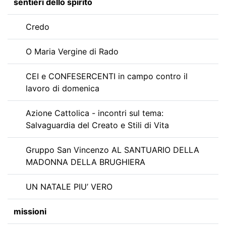
sentieri dello spirito
Credo
O Maria Vergine di Rado
CEI e CONFESERCENTI in campo contro il
lavoro di domenica
Azione Cattolica - incontri sul tema:
Salvaguardia del Creato e Stili di Vita
Gruppo San Vincenzo AL SANTUARIO DELLA
MADONNA DELLA BRUGHIERA
UN NATALE PIU’ VERO
missioni