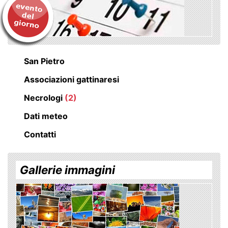
San Pietro
Associazioni gattinaresi
Necrologi
(2)
Dati meteo
Contatti
Gallerie immagini