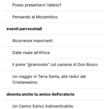
Posso presentarvi Valerio?
Pensando al Mozambico
eventi parrocchiali
Ricorrenze Importanti
Dalle risaie all'Africa
Il prete “giramondo” col carisma di Don Bosco
Un viaggio in Terra Santa, alle radici del
Cristianesimo
diventa anche tu amico dell'oratorio
Un Centro Estivo indimenticabile