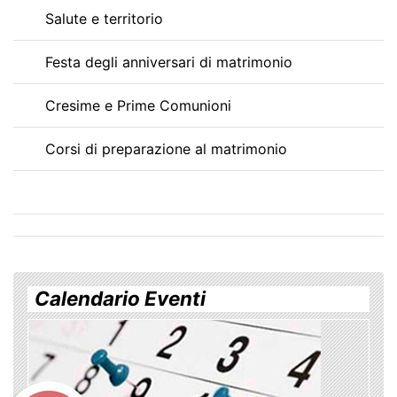
Salute e territorio
Festa degli anniversari di matrimonio
Cresime e Prime Comunioni
Corsi di preparazione al matrimonio
Calendario Eventi