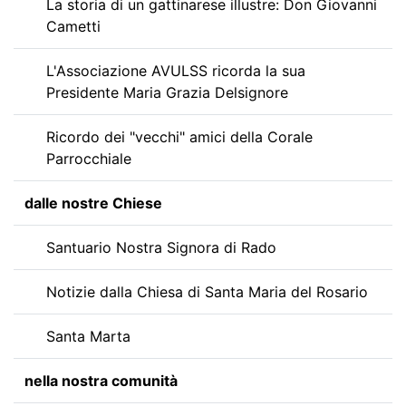
La storia di un gattinarese illustre: Don Giovanni
Cametti
L'Associazione AVULSS ricorda la sua
Presidente Maria Grazia Delsignore
Ricordo dei "vecchi" amici della Corale
Parrocchiale
dalle nostre Chiese
Santuario Nostra Signora di Rado
Notizie dalla Chiesa di Santa Maria del Rosario
Santa Marta
nella nostra comunità