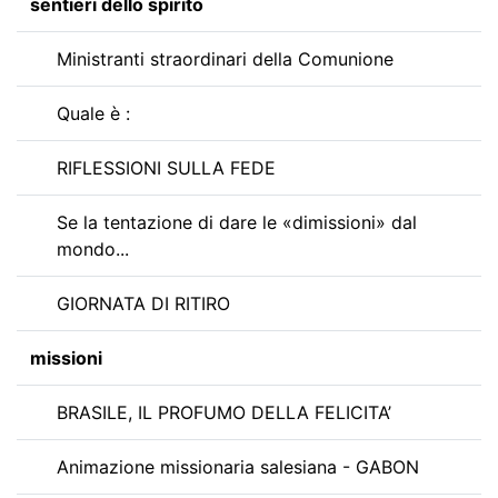
sentieri dello spirito
Ministranti straordinari della Comunione
Quale è :
RIFLESSIONI SULLA FEDE
Se la tentazione di dare le «dimissioni» dal
mondo...
GIORNATA DI RITIRO
missioni
BRASILE, IL PROFUMO DELLA FELICITA’
Animazione missionaria salesiana - GABON