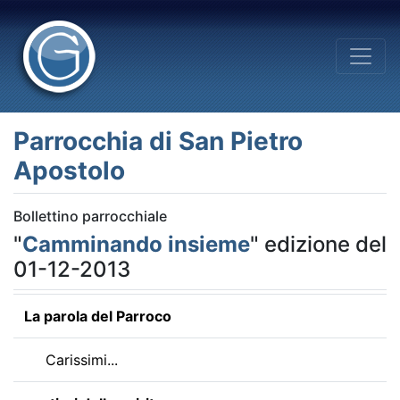
Parrocchia di San Pietro
Apostolo
Bollettino parrocchiale
"
Camminando insieme
" edizione del
01-12-2013
La parola del Parroco
Carissimi...