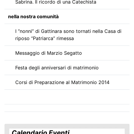
Sabrina. Il ricordo di una Catechista
nella nostra comunità
I “nonni” di Gattinara sono tornati nella Casa di
riposo “Patriarca” rimessa
Messaggio di Marzio Segatto
Festa degli anniversari di matrimonio
Corsi di Preparazione al Matrimonio 2014
Calendario Eventi