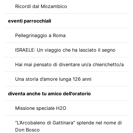
Ricordi dal Mozambico
eventi parrocchiali
Pellegrinaggio a Roma
ISRAELE: Un viaggio che ha lasciato il segno
Hai mai pensato di diventare un/a chierichetto/a
Una storia d’amore lunga 126 anni
diventa anche tu amico dell'oratorio
Missione speciale H2O
“L’Arcobaleno di Gattinara” splende nel nome di
Don Bosco