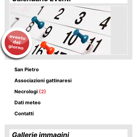
San Pietro
Associazioni gattinaresi
Necrologi
(2)
Dati meteo
Contatti
Gallerie immagini