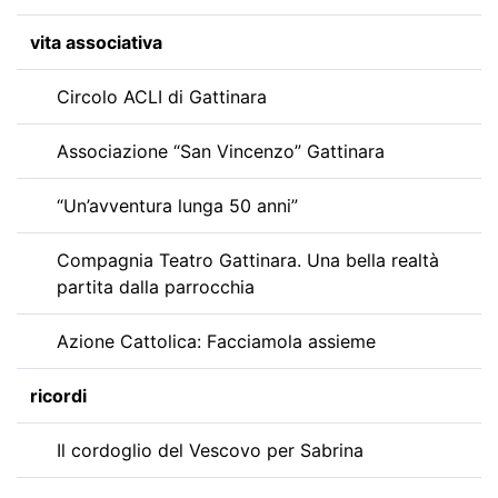
vita associativa
Circolo ACLI di Gattinara
Associazione “San Vincenzo” Gattinara
“Un’avventura lunga 50 anni”
Compagnia Teatro Gattinara. Una bella realtà
partita dalla parrocchia
Azione Cattolica: Facciamola assieme
ricordi
Il cordoglio del Vescovo per Sabrina