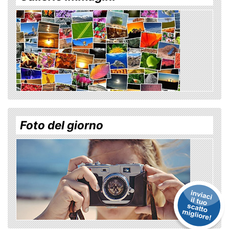
Foto del giorno