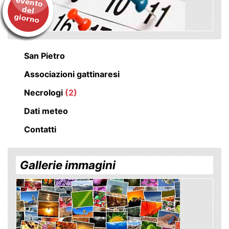
San Pietro
Associazioni gattinaresi
Necrologi
(2)
Dati meteo
Contatti
Gallerie immagini