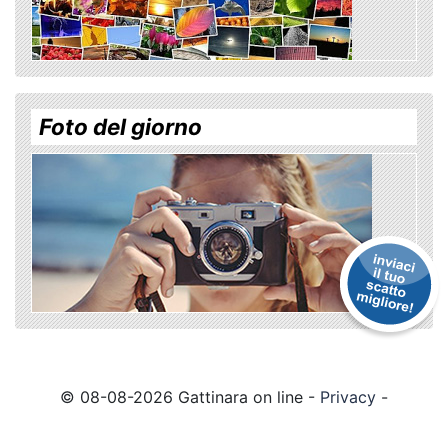
Foto del giorno
© 08-08-2026 Gattinara on line -
Privacy
-