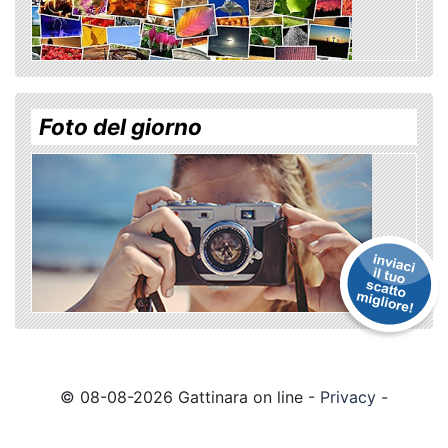
Foto del giorno
© 08-08-2026 Gattinara on line -
Privacy
-