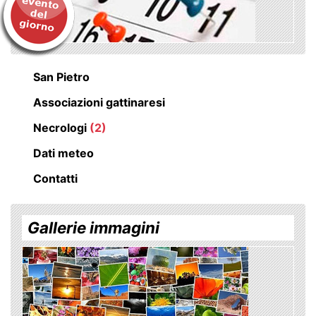
San Pietro
Associazioni gattinaresi
Necrologi
(2)
Dati meteo
Contatti
Gallerie immagini